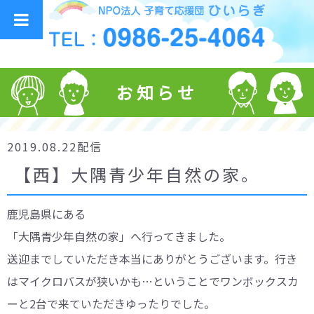
お知らせ
2019.08.22配信
【西】大隅青少年自然の家。
鹿児島県にある
「大隅青少年自然の家」へ行ってきました。
送迎までしていただき本当にありがとうございます。行き
はマイクロバスが狭いかも…ということでワンボックスカ
ーと2台で来ていただきゆったりでした。