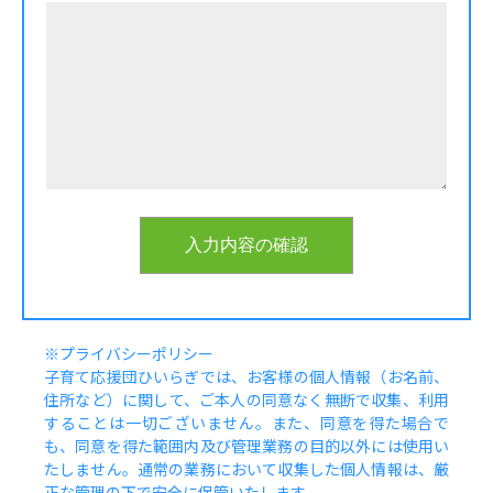
※プライバシーポリシー
子育て応援団ひいらぎでは、お客様の個人情報（お名前、
住所など）に関して、ご本人の同意なく無断で収集、利用
することは一切ございません。また、同意を得た場合で
も、同意を得た範囲内及び管理業務の目的以外には使用い
たしません。通常の業務において収集した個人情報は、厳
正な管理の下で安全に保管いたします。