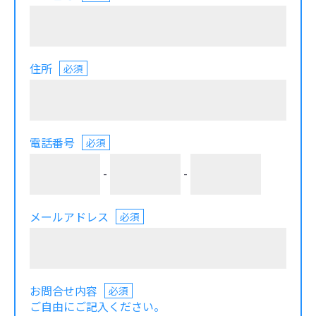
住所
必須
電話番号
必須
-
-
メールアドレス
必須
お問合せ内容
必須
ご自由にご記入ください。