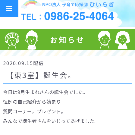
お知らせ
2020.09.15配信
【東3室】誕生会。
今日は9月生まれさんの誕生会でした。
恒例の自己紹介から始まり
質問コーナー，プレゼント。
みんなで誕生者さんをいじってあげました。