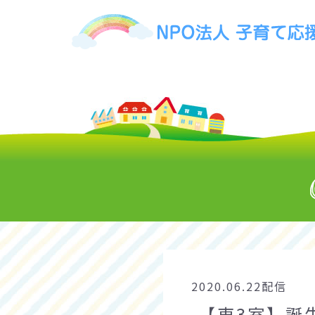
2020.06.22配信
【東3室】誕