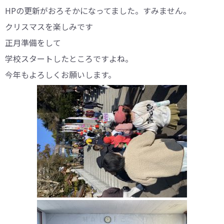
HPの更新がおろそかになってました。すみません。
クリスマスを楽しみです
正月準備をして
学校スタートしたところですよね。
今年もよろしくお願いします。