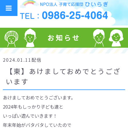
お知らせ
2024.01.11配信
【東】あけましておめでとうござ
います
あけましておめでとうございます。
2024年もしっかり子ども達と
いっぱい遊んでいきます！
年末年始がバタバタしていたので